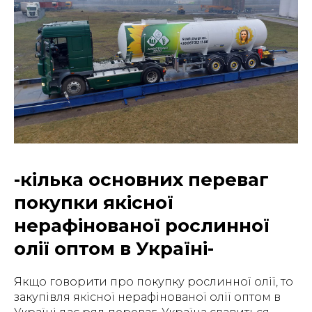
-кілька основних переваг
покупки якісної
нерафінованої рослинної
олії оптом в Україні-
Якщо говорити про покупку рослинної олії, то
закупівля якісної нерафінованої олії оптом в