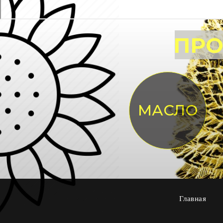
ПРО
МАСЛО
Главная