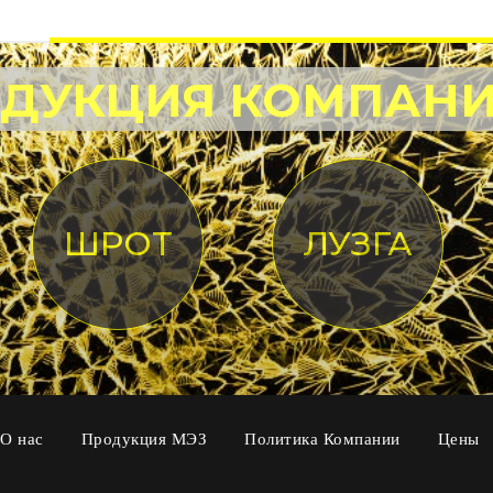
ДУКЦИЯ КОМПАН
ШРОТ
ЛУЗГА
О нас
Продукция МЭЗ
Политика Компании
Цены