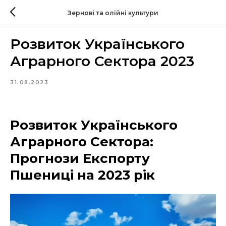
Зернові та олійні культури
Розвиток Українського
Аграрного Сектора 2023
31.08.2023
Розвиток Українського
Аграрного Сектора:
Прогнози Експорту
Пшениці на 2023 рік