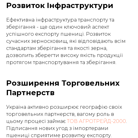
Розвиток Інфраструктури
Ефективна інфраструктура транспорту та
зберігання - ще один ключовий аспект
успішного експорту пшениці. Розвиток
сучасних зерносховищ, які відповідають всім
стандартам зберігання та якості зерна,
дозволить зберегти високу якість продукції
протягом транспортування та зберігання.
Розширення Торговельних
Партнерств
Україна активно розширює географію своїх
торговельних партнерств, вагому роль в
цьому процесі займає
ТОВ АГРОТРЕЙД-2000
.
Підписання нових угод з імпортерами
пшениці сприятиме розвитку експорту.