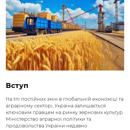
Вступ
На тлі постійних змін в глобальній економіці та
аграрному секторі, Україна залишається
ключовим гравцем на ринку зернових культур.
Міністерство аграрної політики та
продовольства України недавно