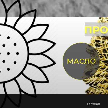
ПРО
МАСЛО
Главная