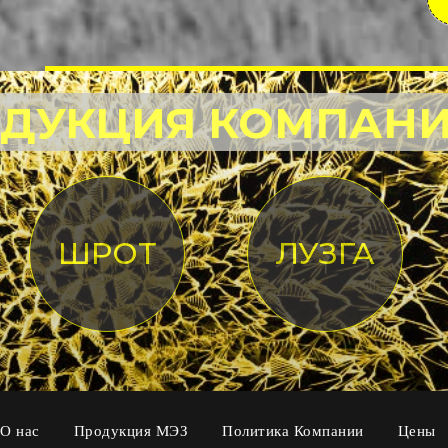
ДУКЦИЯ КОМПАН
ШРОТ
ЛУЗГА
О нас
Продукция МЭЗ
Политика Компании
Цены