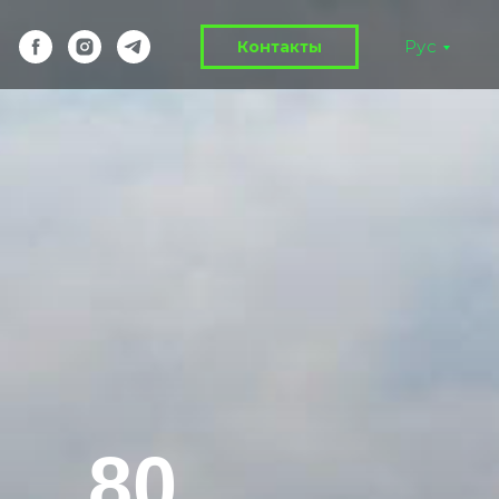
Рус
Контакты
80